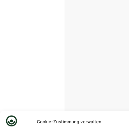
Cookie-Zustimmung verwalten