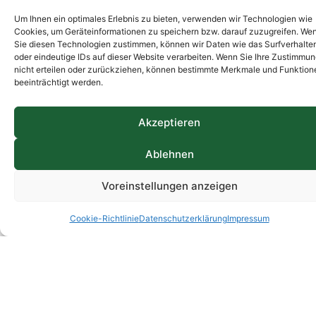
Um Ihnen ein optimales Erlebnis zu bieten, verwenden wir Technologien wie
Cookies, um Geräteinformationen zu speichern bzw. darauf zuzugreifen. We
Sie diesen Technologien zustimmen, können wir Daten wie das Surfverhalte
oder eindeutige IDs auf dieser Website verarbeiten. Wenn Sie Ihre Zustimmu
nicht erteilen oder zurückziehen, können bestimmte Merkmale und Funktion
beeinträchtigt werden.
Akzeptieren
Ablehnen
Voreinstellungen anzeigen
Cookie-Richtlinie
Datenschutzerklärung
Impressum