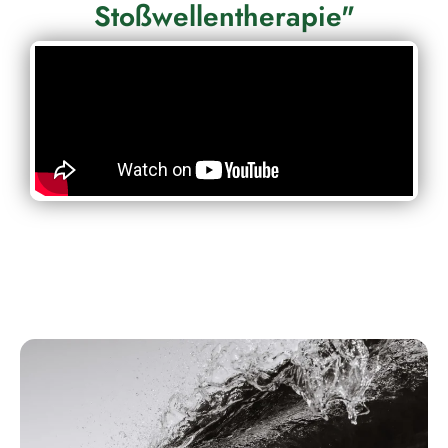
Stoßwellentherapie"