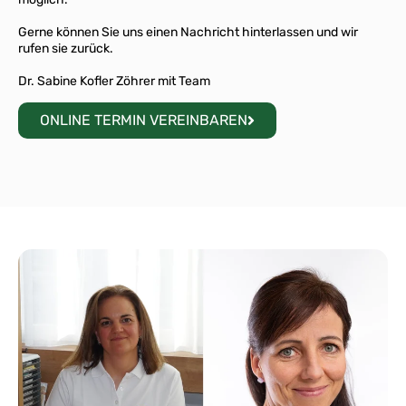
Gerne können Sie uns einen Nachricht hinterlassen und wir
rufen sie zurück.
Dr. Sabine Kofler Zöhrer mit Team
ONLINE TERMIN VEREINBAREN