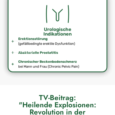
Urologische
Indikationen
Erektionsstörung
(gefäßbedingte erektile Dysfunktion)
Abakterielle Prostatitis
Chronischer Beckenbodenschmerz
bei Mann und Frau (Chronic Pelvic Pain)
TV-Beitrag:
"Heilende Explosionen:
Revolution in der