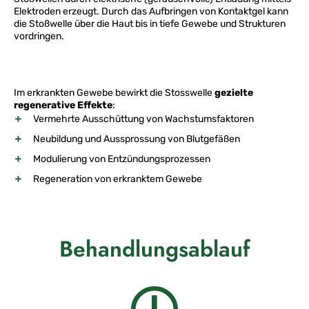
Elektroden erzeugt. Durch das Aufbringen von Kontaktgel kann
die Stoßwelle über die Haut bis in tiefe Gewebe und Strukturen
vordringen.
Im erkrankten Gewebe bewirkt die Stosswelle
gezielte
regenerative Effekte
:
Vermehrte Ausschüttung von Wachstumsfaktoren
Neubildung und Aussprossung von Blutgefäßen
Modulierung von Entzündungsprozessen
Regeneration von erkranktem Gewebe
Behandlungsablauf