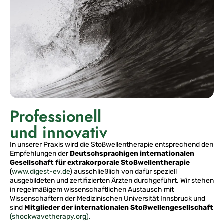
Professionell
und innovativ
In unserer Praxis wird die Stoßwellentherapie entsprechend den
Empfehlungen der
Deutschsprachigen internationalen
Gesellschaft für extrakorporale Stoßwellentherapie
(
www.digest-ev.de
) ausschließlich von dafür speziell
ausgebildeten und zertifizierten Ärzten durchgeführt. Wir stehen
in regelmäßigem wissenschaftlichen Austausch mit
Wissenschaftern der Medizinischen Universität Innsbruck und
sind
Mitglieder der internationalen Stoßwellengesellschaft
(shockwavetherapy.org).