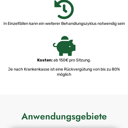
In Einzelfällen kann ein weiterer Behandlungszyklus notwendig sein
Kosten:
ab 150€ pro Sitzung.
Je nach Krankenkasse ist eine Rückvergütung von bis zu 80%
möglich
Anwendungsgebiete