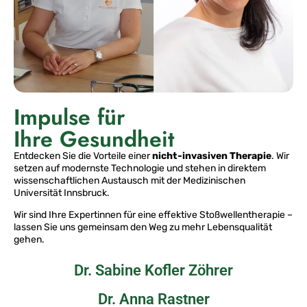
Impulse für
Ihre Gesundheit
Entdecken Sie die Vorteile einer
nicht-invasiven Therapie
. Wir
setzen auf modernste Technologie und stehen in direktem
wissenschaftlichen Austausch mit der Medizinischen
Universität Innsbruck.
Wir sind Ihre Expertinnen für eine effektive Stoßwellentherapie –
lassen Sie uns gemeinsam den Weg zu mehr Lebensqualität
gehen.
Dr. Sabine Kofler Zöhrer
Dr. Anna Rastner