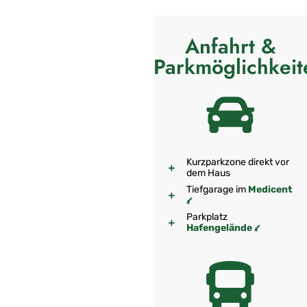
Anfahrt &
Parkmöglichkeit
Kurzparkzone direkt vor
dem Haus
Tiefgarage im
Medicent
⭹
Parkplatz
Hafengelände ⭹