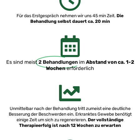
Für das Erstgespräch nehmen wir uns 45 min Zeit.
Die
Behandlung selbst dauert ca. 20 min
Es sind meist
2 Behandlungen
im
Abstand von ca. 1-2
Wochen
erforderlich
Unmittelbar nach der Behandlung tritt zumeist eine deutliche
Besserung der Beschwerden ein. Erkranktes Gewebe benötigt
einige Zeit um sich zu regenerieren.
Der vollständige
Therapieerfolg ist nach 12 Wochen zu erwarten