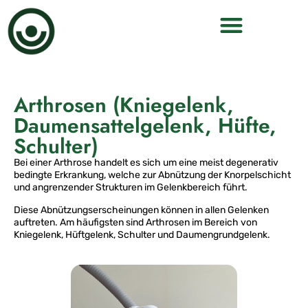
Arthrosen (Kniegelenk,
Daumensattelgelenk, Hüfte,
Schulter)
Bei einer Arthrose handelt es sich um eine meist degenerativ
bedingte Erkrankung, welche zur Abnützung der Knorpelschicht
und angrenzender Strukturen im Gelenkbereich führt.
Diese Abnützungserscheinungen können in allen Gelenken
auftreten. Am häufigsten sind Arthrosen im Bereich von
Kniegelenk, Hüftgelenk, Schulter und Daumengrundgelenk.