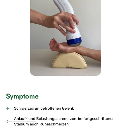
Symptome
Schmerzen im betroffenen Gelenk
Anlauf- und Belastungsschmerzen, im fortgeschrittenen
Stadium auch Ruheschmerzen