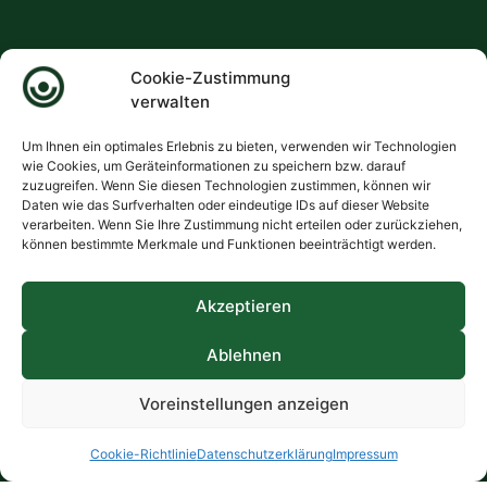
Cookie-Zustimmung
verwalten
Um Ihnen ein optimales Erlebnis zu bieten, verwenden wir Technologien
wie Cookies, um Geräteinformationen zu speichern bzw. darauf
zuzugreifen. Wenn Sie diesen Technologien zustimmen, können wir
Daten wie das Surfverhalten oder eindeutige IDs auf dieser Website
verarbeiten. Wenn Sie Ihre Zustimmung nicht erteilen oder zurückziehen,
können bestimmte Merkmale und Funktionen beeinträchtigt werden.
Akzeptieren
Ablehnen
Voreinstellungen anzeigen
Cookie-Richtlinie
Datenschutzerklärung
Impressum