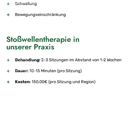
Schwellung
Bewegungseinschränkung
Stoßwellentherapie in
unserer Praxis
Behandlung:
2-3 Sitzungen im Abstand von 1-2 Wochen
Dauer:
10-15 Minuten (pro Sitzung)
Kosten:
150,00€ (pro Sitzung und Region)