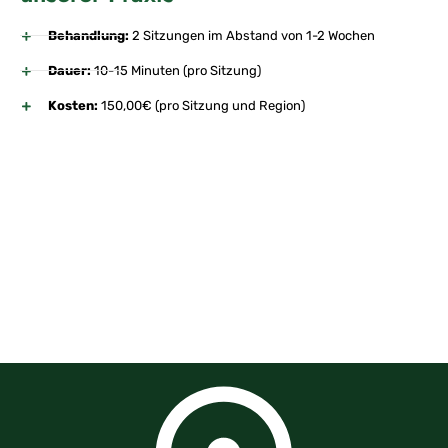
Behandlung:
2 Sitzungen im Abstand von 1-2 Wochen
Dauer:
10-15 Minuten (pro Sitzung)
Kosten:
150,00€ (pro Sitzung und Region)