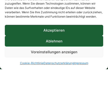
zuzugreifen. Wenn Sie diesen Technologien zustimmen, können wir
Daten wie das Surfverhalten oder eindeutige IDs auf dieser Website
verarbeiten. Wenn Sie Ihre Zustimmung nicht erteilen oder zurückziehen,
können bestimmte Merkmale und Funktionen beeinträchtigt werden.
Akzeptieren
Ablehnen
Voreinstellungen anzeigen
Cookie-Richtlinie
Datenschutzerklärung
Impressum