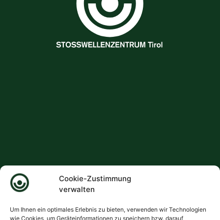
Cookie-Zustimmung
verwalten
Um Ihnen ein optimales Erlebnis zu bieten, verwenden wir Technologien
wie Cookies, um Geräteinformationen zu speichern bzw. darauf