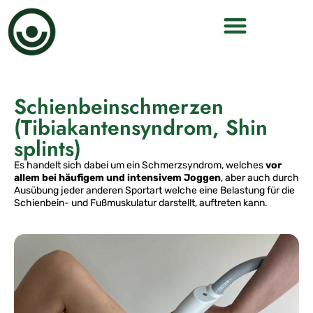
Schienbeinschmerzen
(Tibiakantensyndrom, Shin
splints)
Es handelt sich dabei um ein Schmerzsyndrom, welches
vor
allem bei häufigem und intensivem Joggen
, aber auch durch
Ausübung jeder anderen Sportart welche eine Belastung für die
Schienbein- und Fußmuskulatur darstellt, auftreten kann.