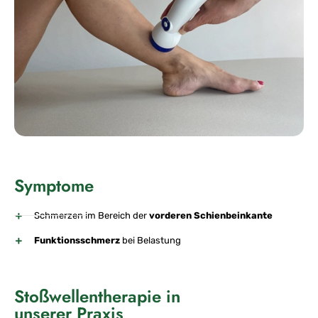
Symptome
Schmerzen im Bereich der
vorderen Schienbeinkante
Funktionsschmerz
bei Belastung
Stoßwellentherapie in
unserer Praxis